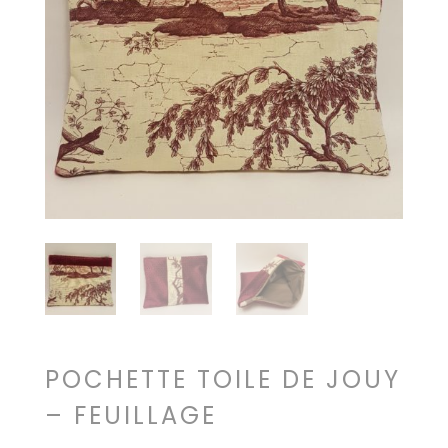
POCHETTE TOILE DE JOUY
– FEUILLAGE