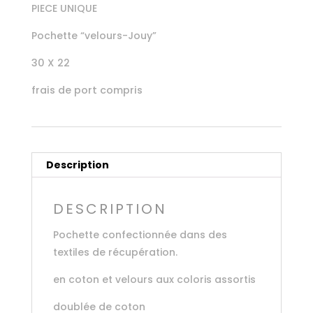
PIECE UNIQUE
Pochette “velours-Jouy”
30 X 22
frais de port compris
Description
DESCRIPTION
Pochette confectionnée dans des
textiles de récupération.
en coton et velours aux coloris assortis
doublée de coton