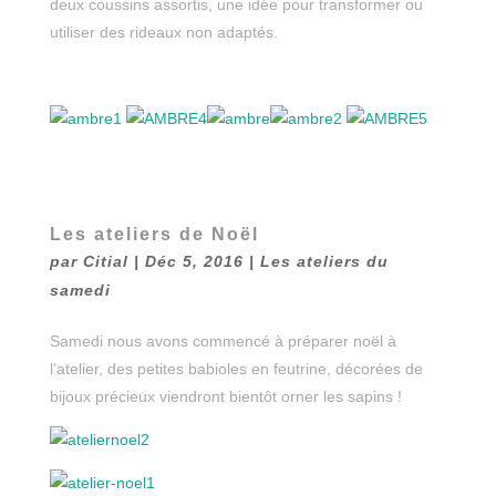
deux coussins assortis, une idée pour transformer ou
utiliser des rideaux non adaptés.
Les ateliers de Noël
par
Citial
|
Déc 5, 2016
|
Les ateliers du
samedi
Samedi nous avons commencé à préparer noël à
l’atelier, des petites babioles en feutrine, décorées de
bijoux précieux viendront bientôt orner les sapins !