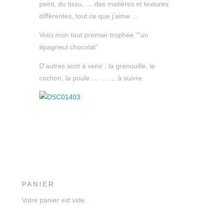
peint, du tissu, … des matières et textures
différentes, tout ce que j’aime …
Voici mon tout premier trophée “”un
épagneul chocolat”
D’autres sont à venir : la grenouille, le
cochon, la poule … … … à suivre
PANIER
Votre panier est vide.