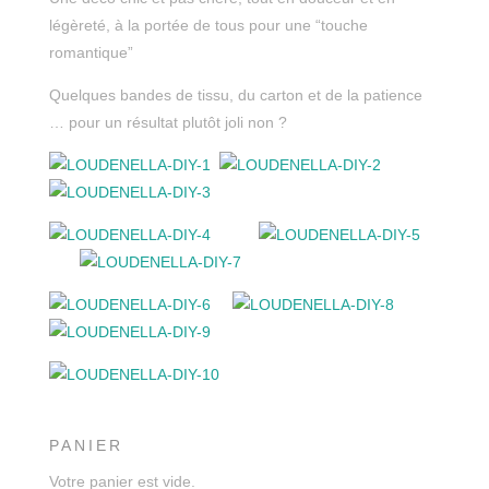
légèreté, à la portée de tous pour une “touche
romantique”
Quelques bandes de tissu, du carton et de la patience
… pour un résultat plutôt joli non ?
PANIER
Votre panier est vide.