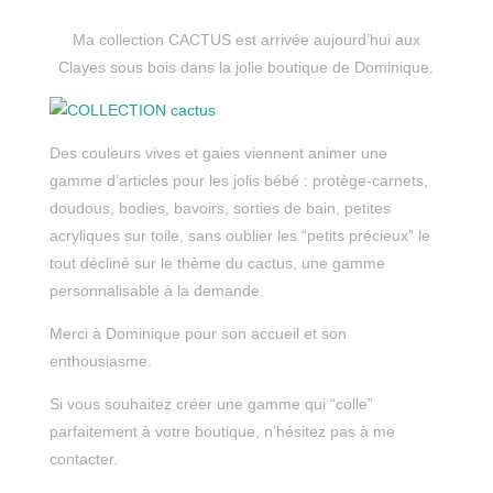
Ma collection CACTUS est arrivée aujourd’hui aux
Clayes sous bois dans la jolie boutique de Dominique.
Des couleurs vives et gaies viennent animer une
gamme d’articles pour les jolis bébé : protège-carnets,
doudous, bodies, bavoirs, sorties de bain, petites
acryliques sur toile, sans oublier les “petits précieux” le
tout décliné sur le thème du cactus, une gamme
personnalisable à la demande.
Merci à Dominique pour son accueil et son
enthousiasme.
Si vous souhaitez créer une gamme qui “colle”
parfaitement à votre boutique, n’hésitez pas à me
contacter.