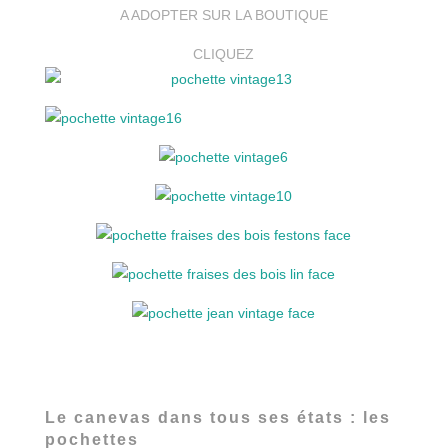
A ADOPTER SUR LA BOUTIQUE
CLIQUEZ
Le canevas dans tous ses états : les
pochettes