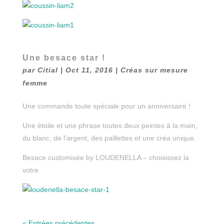
Une besace star !
par
Citial
|
Oct 11, 2016
|
Créas sur mesure
femme
Une commande toute spéciale pour un anniversaire !
Une étoile et une phrase toutes deux peintes à la main,
du blanc, de l’argent, des paillettes et une créa unique.
Besace customisée by LOUDENELLA – choisissez la
votre
« Entrées précédentes