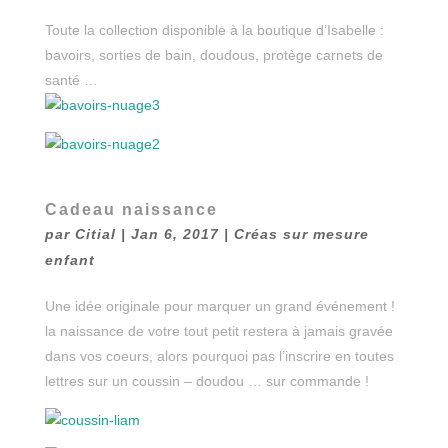
Toute la collection disponible à la boutique d’Isabelle :
bavoirs, sorties de bain, doudous, protège carnets de
santé …
Cadeau naissance
par
Citial
|
Jan 6, 2017
|
Créas sur mesure
enfant
Une idée originale pour marquer un grand événement !
la naissance de votre tout petit restera à jamais gravée
dans vos coeurs, alors pourquoi pas l’inscrire en toutes
lettres sur un coussin – doudou … sur commande !