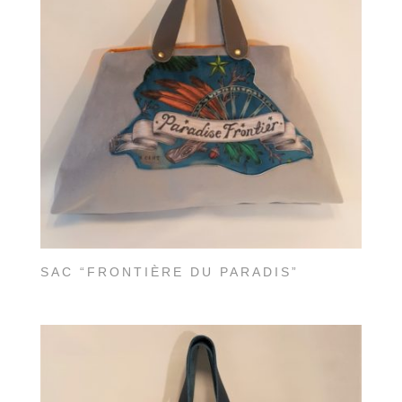
SAC “FRONTIÈRE DU PARADIS”