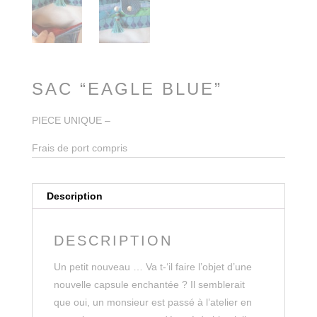
SAC “EAGLE BLUE”
PIECE UNIQUE –
Frais de port compris
Description
DESCRIPTION
Un petit nouveau … Va t-‘il faire l’objet d’une
nouvelle capsule enchantée ? Il semblerait
que oui, un monsieur est passé à l’atelier en