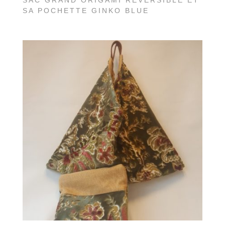
SA POCHETTE GINKO BLUE