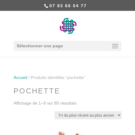
07 83 66 04 77
Sélectionner une page
Accueil
/ Produits identifiés “pochette”
POCHETTE
Affichage de 1–9 sur 85 résultats