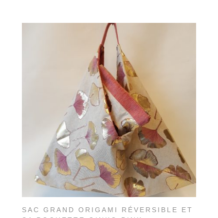
SAC GRAND ORIGAMI RÉVERSIBLE ET