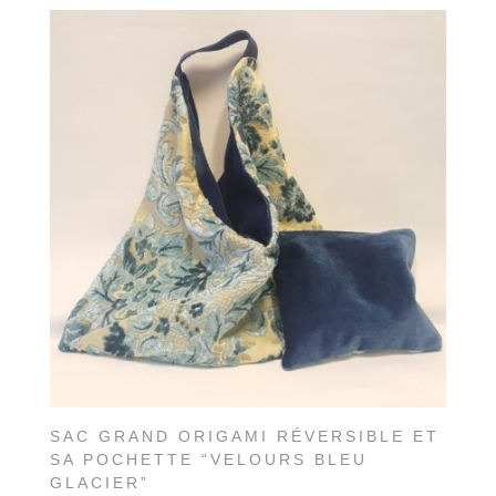
SAC GRAND ORIGAMI RÉVERSIBLE ET
SA POCHETTE “VELOURS BLEU
GLACIER”