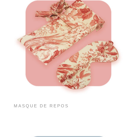
MASQUE DE REPOS