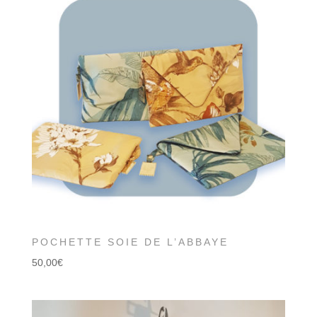
POCHETTE SOIE DE L’ABBAYE
50,00
€