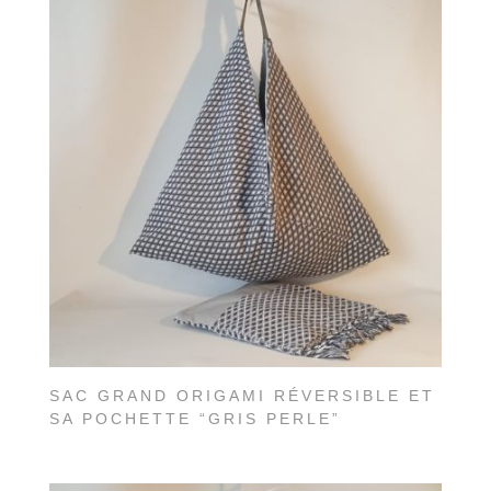
SAC GRAND ORIGAMI RÉVERSIBLE ET
SA POCHETTE “GRIS PERLE”