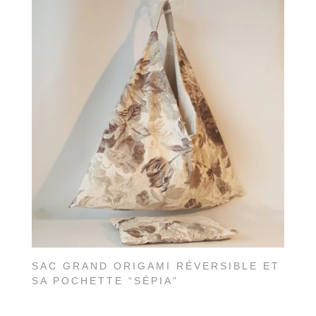
SAC GRAND ORIGAMI RÉVERSIBLE ET
SA POCHETTE “SÉPIA”