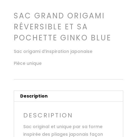
SAC GRAND ORIGAMI
RÉVERSIBLE ET SA
POCHETTE GINKO BLUE
Sac origami d’inspiration japonaise
Pièce unique
Description
DESCRIPTION
Sac original et unique par sa forme
inspirée des pliages japonais façon